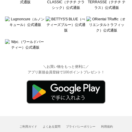
＼お買い物をもっと便利に／
アプリ新規会員登録で100ポイントプレゼント！
ご利用ガイド
よくある質問
プライバシーポリシー
利用規約