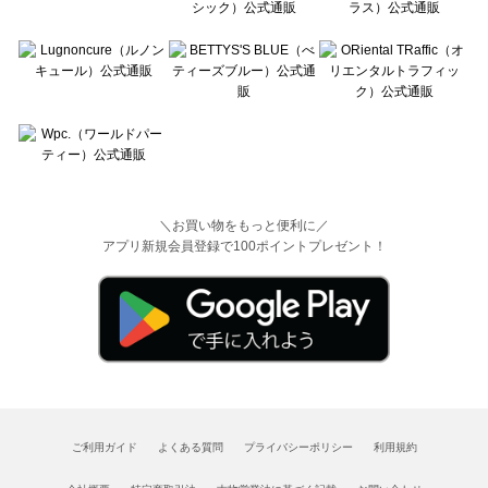
＼お買い物をもっと便利に／
アプリ新規会員登録で100ポイントプレゼント！
ご利用ガイド
よくある質問
プライバシーポリシー
利用規約