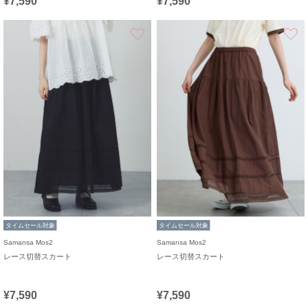
¥7,590
¥7,590
お気に入り
タイムセール対象
タイムセール対象
Samansa Mos2
Samansa Mos2
レース切替スカート
レース切替スカート
¥7,590
¥7,590