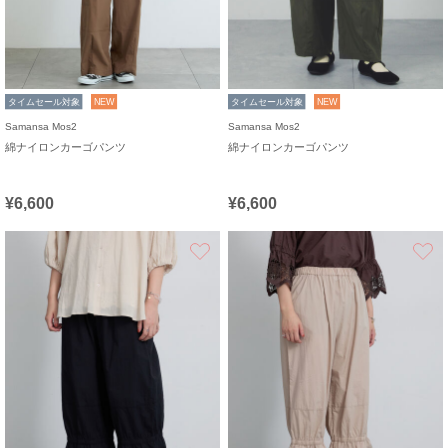
タイムセール対象
NEW
タイムセール対象
NEW
Samansa Mos2
Samansa Mos2
綿ナイロンカーゴパンツ
綿ナイロンカーゴパンツ
¥6,600
¥6,600
お気に入り