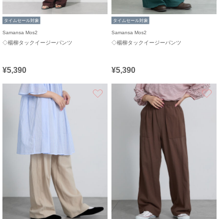
タイムセール対象
タイムセール対象
Samansa Mos2
Samansa Mos2
◇楊柳タックイージーパンツ
◇楊柳タックイージーパンツ
¥5,390
¥5,390
お気に入り