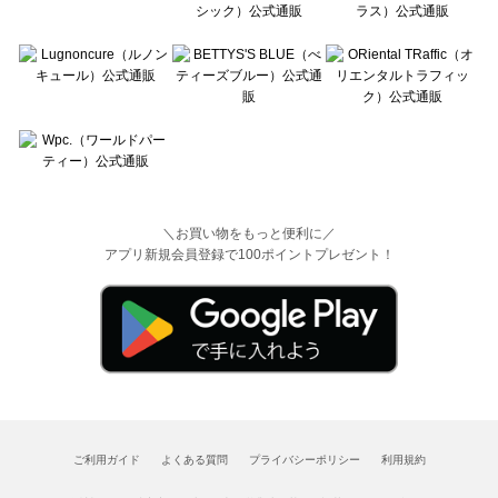
＼お買い物をもっと便利に／
アプリ新規会員登録で100ポイントプレゼント！
ご利用ガイド
よくある質問
プライバシーポリシー
利用規約