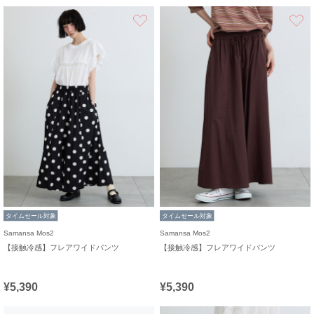
お気に入り
タイムセール対象
タイムセール対象
Samansa Mos2
Samansa Mos2
【接触冷感】フレアワイドパンツ
【接触冷感】フレアワイドパンツ
¥5,390
¥5,390
お気に入り