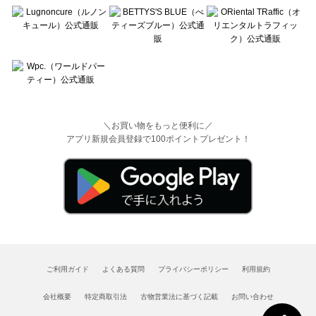
＼お買い物をもっと便利に／
アプリ新規会員登録で100ポイントプレゼント！
ご利用ガイド
よくある質問
プライバシーポリシー
利用規約
会社概要
特定商取引法
古物営業法に基づく記載
お問い合わせ