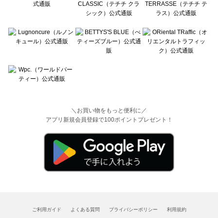
＼お買い物をもっと便利に／
アプリ新規会員登録で100ポイントプレゼント！
ご利用ガイド
よくある質問
プライバシーポリシー
利用規約