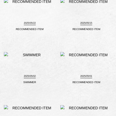
2025/05/22
2025/05/15
RECOMMENDED ITEM
RECOMMENDED ITEM
2025/05/02
2025/05/01
SWIMMER
RECOMMENDED ITEM