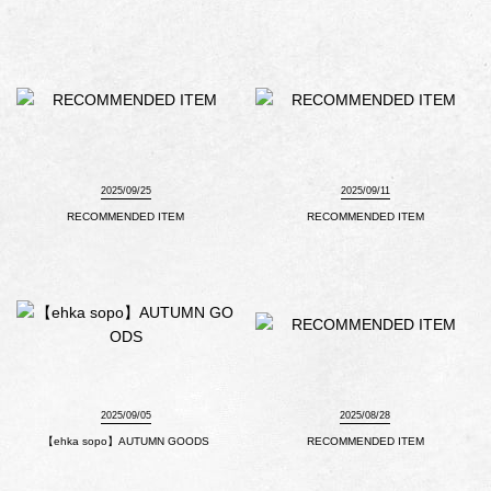
2025/09/25
2025/09/11
RECOMMENDED ITEM
RECOMMENDED ITEM
2025/09/05
2025/08/28
【ehka sopo】AUTUMN GOODS
RECOMMENDED ITEM