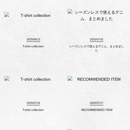
2025/08/15
2025/07/31
T-shirt collection
シーズンレスで使えるデニム、まとめまし
た
2025/07/24
2025/07/17
T-shirt collection
RECOMMENDED ITEM