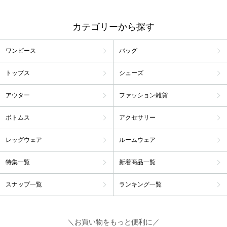
カテゴリーから探す
ワンピース
バッグ
トップス
シューズ
アウター
ファッション雑貨
ボトムス
アクセサリー
レッグウェア
ルームウェア
特集一覧
新着商品一覧
スナップ一覧
ランキング一覧
＼お買い物をもっと便利に／