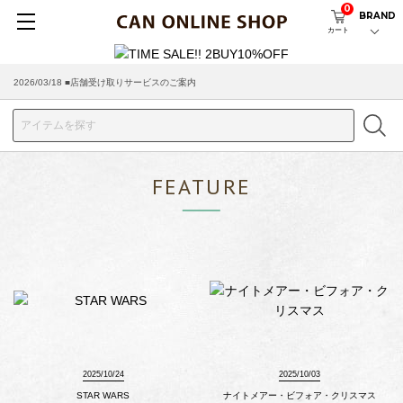
0
BRAND
カート
2026/03/18 ■店舗受け取りサービスのご案内
FEATURE
2025/10/24
2025/10/03
STAR WARS
ナイトメアー・ビフォア・クリスマス