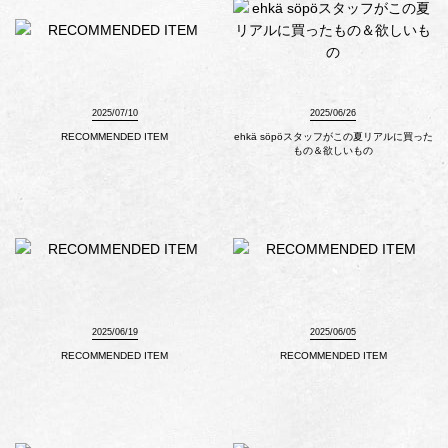
2025/07/10
2025/06/26
RECOMMENDED ITEM
ehkä söpöスタッフがこの夏リアルに買った
もの＆欲しいもの
2025/06/19
2025/06/05
RECOMMENDED ITEM
RECOMMENDED ITEM