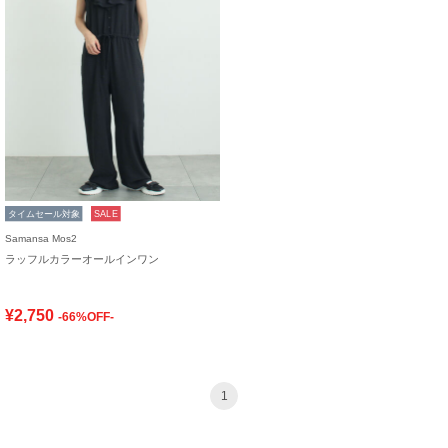
タイムセール対象
SALE
Samansa Mos2
ラッフルカラーオールインワン
¥2,750
-66%OFF-
1