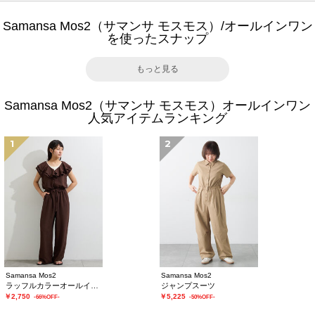
Samansa Mos2（サマンサ モスモス）/オールインワン
を使ったスナップ
もっと見る
Samansa Mos2（サマンサ モスモス）オールインワン
人気アイテムランキング
1
2
Samansa Mos2
Samansa Mos2
ラッフルカラーオールインワン
ジャンプスーツ
￥2,750
￥5,225
-66%OFF-
-50%OFF-