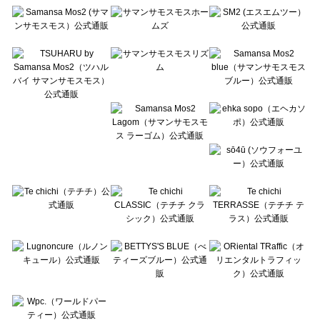
Te chichi（テチチ）の一覧
Te chichi CLASSIC（テチチ クラシック）の一覧
Te chichi TERRASSE（テチチ テラス）の一覧
Lugnoncure（ルノンキュール）の一覧
BETTY'S BLUE（べティーズブルー）の一覧
Wpc.（ワールドパーティー）の一覧