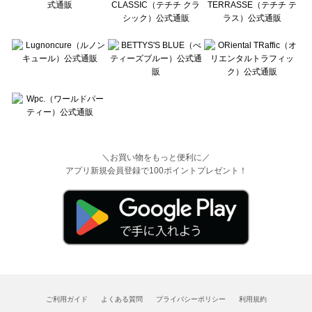
＼お買い物をもっと便利に／
アプリ新規会員登録で100ポイントプレゼント！
ご利用ガイド
よくある質問
プライバシーポリシー
利用規約