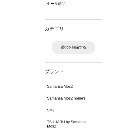
セール商品
カテゴリ
選択を解除する
ブランド
Samansa Mos2
Samansa Mos2 home's
SM2
TSUHARU by Samansa
Mos2