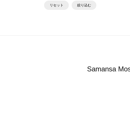
リセット
絞り込む
Samansa