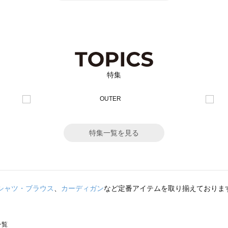
特集
特集一覧を見る
シャツ・ブラウス
、
カーディガン
など定番アイテムを取り揃えておりま
一覧