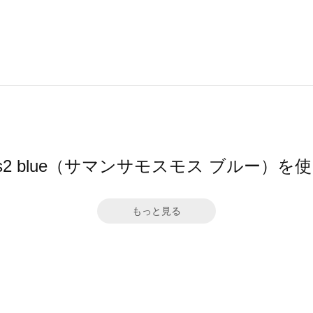
 Mos2 blue（サマンサモスモス ブルー）
もっと見る