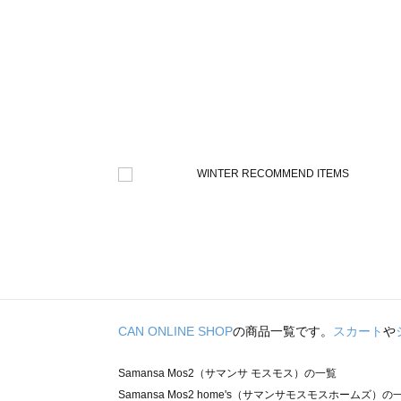
CAN ONLINE SHOP
の商品一覧です。
スカート
や
Samansa Mos2（サマンサ モスモス）の一覧
Samansa Mos2 home's（サマンサモスモスホームズ）の