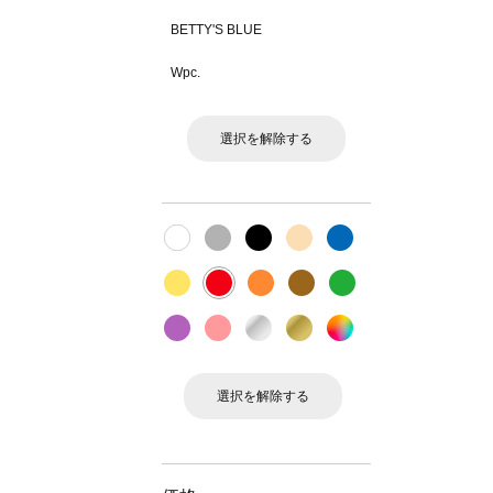
BETTY'S BLUE
Wpc.
選択を解除する
選択を解除する