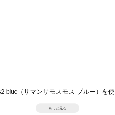
 Mos2 blue（サマンサモスモス ブルー）
もっと見る