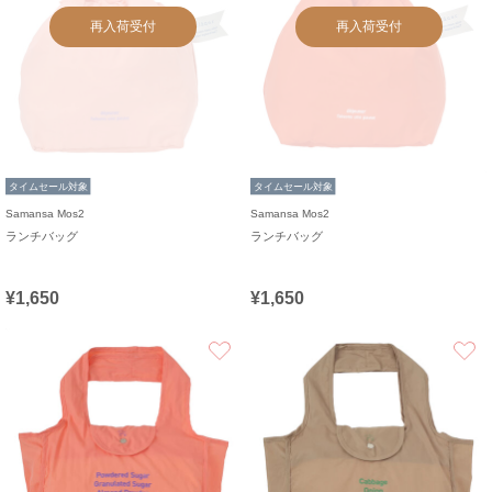
再入荷受付
再入荷受付
タイムセール対象
タイムセール対象
Samansa Mos2
Samansa Mos2
ランチバッグ
ランチバッグ
¥1,650
¥1,650
お気に入り