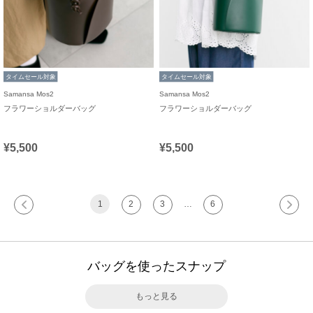
タイムセール対象
タイムセール対象
Samansa Mos2
Samansa Mos2
フラワーショルダーバッグ
フラワーショルダーバッグ
¥5,500
¥5,500
1
2
3
…
6
バッグを使ったスナップ
もっと見る