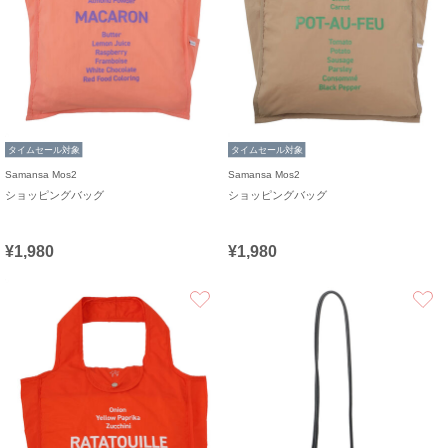
タイムセール対象
タイムセール対象
Samansa Mos2
Samansa Mos2
ショッピングバッグ
ショッピングバッグ
¥1,980
¥1,980
お気に入り