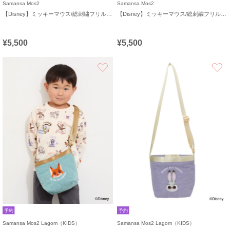
Samansa Mos2
Samansa Mos2
【Disney】ミッキーマウス/総刺繍フリルバッグ
【Disney】ミッキーマウス/総刺繍フリルバッグ
¥5,500
¥5,500
お気に入り
予約
予約
Samansa Mos2 Lagom（KIDS）
Samansa Mos2 Lagom（KIDS）