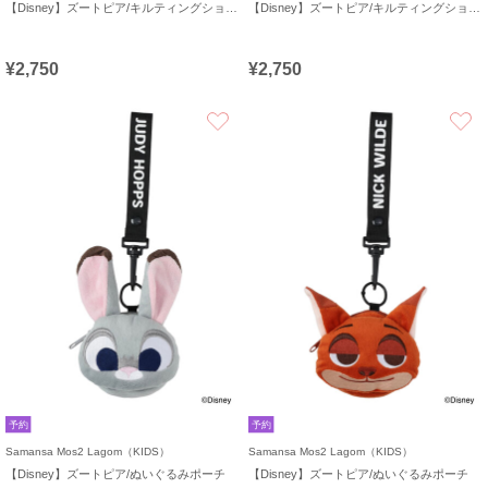
【Disney】ズートピア/キルティングショルダー
【Disney】ズートピア/キルティングショルダー
¥2,750
¥2,750
お気に入り
予約
予約
Samansa Mos2 Lagom（KIDS）
Samansa Mos2 Lagom（KIDS）
【Disney】ズートピア/ぬいぐるみポーチ
【Disney】ズートピア/ぬいぐるみポーチ