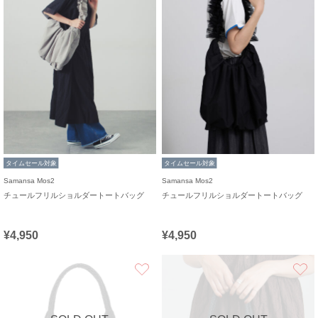
タイムセール対象
タイムセール対象
Samansa Mos2
Samansa Mos2
チュールフリルショルダートートバッグ
チュールフリルショルダートートバッグ
¥4,950
¥4,950
お気に入り