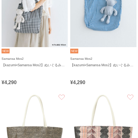
NEW
NEW
Samansa Mos2
Samansa Mos2
【kazumi×Samansa Mos2】ぬいぐるみバッグ
【kazumi×Samansa Mos2】ぬいぐるみバッグ
¥4,290
¥4,290
お気に入り