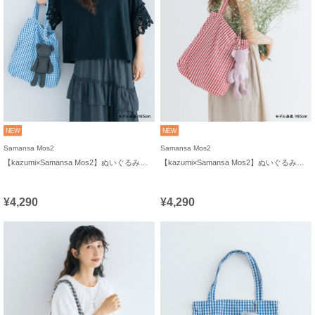
NEW
NEW
Samansa Mos2
Samansa Mos2
【kazumi×Samansa Mos2】ぬいぐるみバッグ
【kazumi×Samansa Mos2】ぬいぐるみバッグ
¥4,290
¥4,290