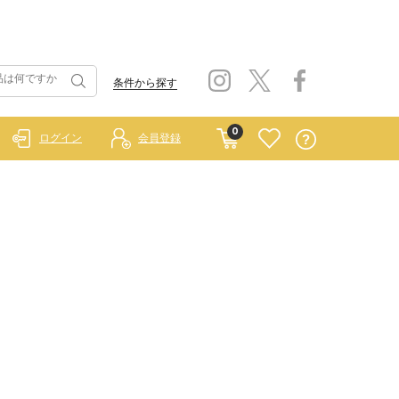
条件から探す
0
ログイン
会員登録