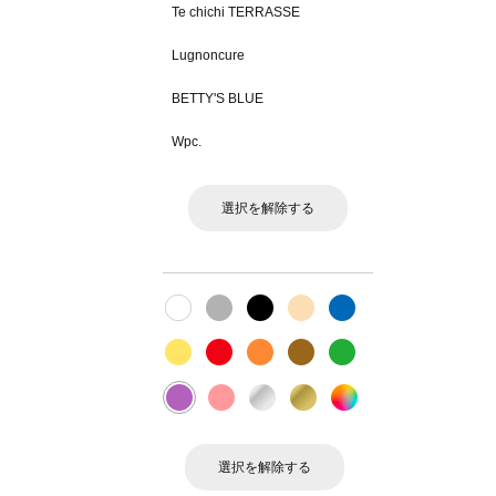
Te chichi TERRASSE
Lugnoncure
BETTY'S BLUE
Wpc.
選択を解除する
選択を解除する