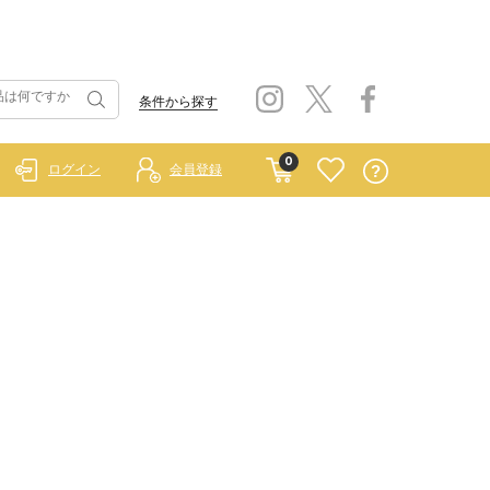
条件から探す
0
ログイン
会員登録