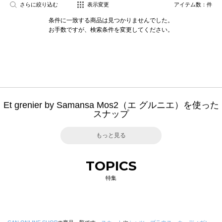
さらに絞り込む
表示変更
アイテム数：
件
条件に一致する商品は見つかりませんでした。
お手数ですが、検索条件を変更してください。
Et grenier by Samansa Mos2（エ グルニエ）を使った
スナップ
もっと見る
TOPICS
特集