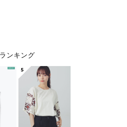
テムランキング
5