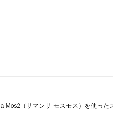
nsa Mos2（サマンサ モスモス）を使っ