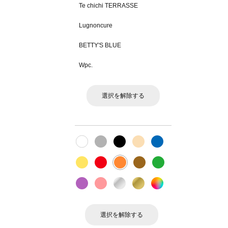
Te chichi TERRASSE
Lugnoncure
BETTY'S BLUE
Wpc.
選択を解除する
選択を解除する