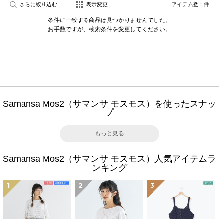
さらに絞り込む
表示変更
アイテム数：
件
条件に一致する商品は見つかりませんでした。
お手数ですが、検索条件を変更してください。
Samansa Mos2（サマンサ モスモス）を使ったスナッ
プ
もっと見る
Samansa Mos2（サマンサ モスモス）人気アイテムラ
ンキング
1
2
3