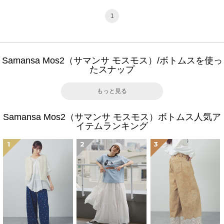
1
Samansa Mos2（サマンサ モスモス）/ボトムスを使っ
たスナップ
もっと見る
Samansa Mos2（サマンサ モスモス）ボトムス人気ア
イテムランキング
1
2
3