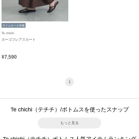
タイムセール対象
Te chichi
カーゴフレアスカート
¥7,590
1
Te chichi（テチチ）/ボトムスを使ったスナップ
もっと見る