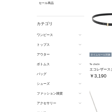
セール商品
カテゴリ
ワンピース
トップス
アウター
タイムセール対象
ボトムス
Te chichi
エコレザース
バッグ
￥3,190
シューズ
ファッション雑貨
アクセサリー