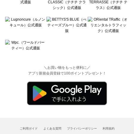
＼お買い物をもっと便利に／
アプリ新規会員登録で100ポイントプレゼント！
ご利用ガイド
よくある質問
プライバシーポリシー
利用規約