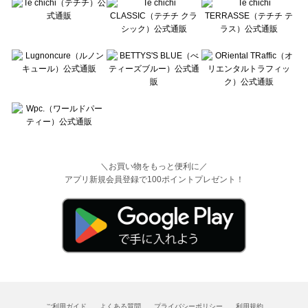
＼お買い物をもっと便利に／
アプリ新規会員登録で100ポイントプレゼント！
ご利用ガイド
よくある質問
プライバシーポリシー
利用規約