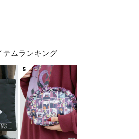
気アイテムランキング
5