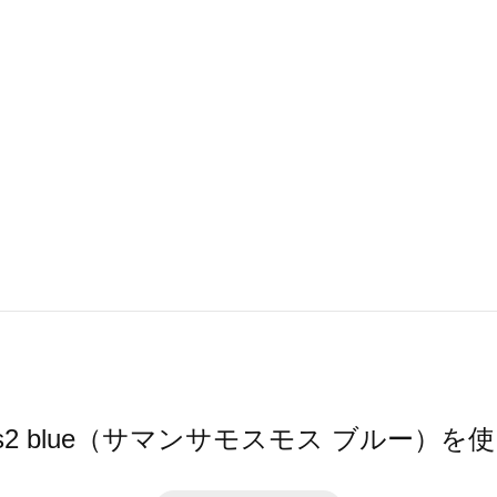
 Mos2 blue（サマンサモスモス ブルー）