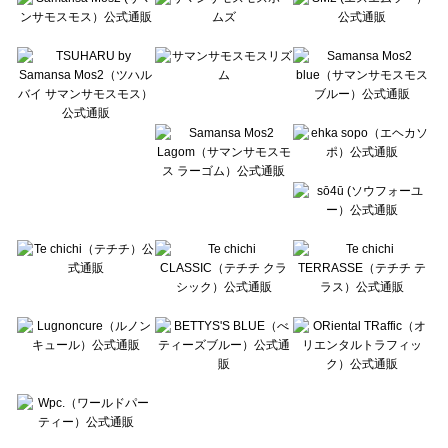
Te chichi CLASSIC（テチチ クラシック）のワンピース一覧
Te chichi TERRASSE（テチチ テラス）のワンピース一覧
Lugnoncure（ルノンキュール）のワンピース一覧
BETTY'S BLUE（べティーズブルー）のワンピース一覧
Wpc.（ワールドパーティー）のワンピース一覧