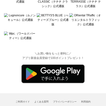
＼お買い物をもっと便利に／
アプリ新規会員登録で100ポイントプレゼント！
ご利用ガイド
よくある質問
プライバシーポリシー
利用規約