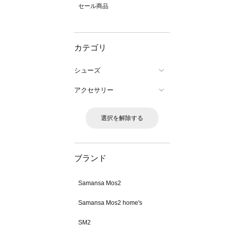
セール商品
カテゴリ
シューズ
アクセサリー
選択を解除する
ブランド
Samansa Mos2
Samansa Mos2 home's
SM2