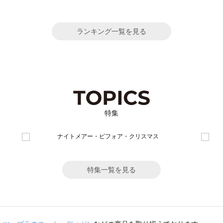
ランキング一覧を見る
特集
特集一覧を見る