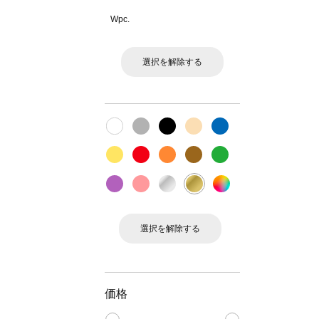
Wpc.
選択を解除する
選択を解除する
価格