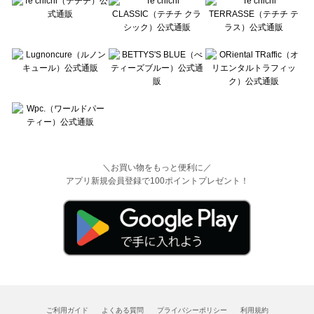
＼お買い物をもっと便利に／
アプリ新規会員登録で100ポイントプレゼント！
ご利用ガイド
よくある質問
プライバシーポリシー
利用規約