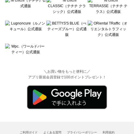
＼お買い物をもっと便利に／
アプリ新規会員登録で100ポイントプレゼント！
ご利用ガイド
よくある質問
プライバシーポリシー
利用規約