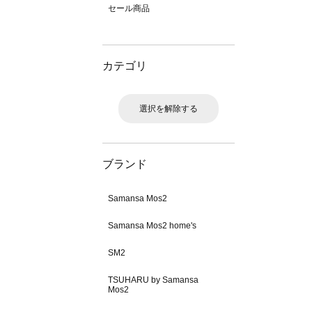
セール商品
カテゴリ
選択を解除する
ブランド
Samansa Mos2
Samansa Mos2 home's
SM2
TSUHARU by Samansa
Mos2