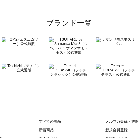
ブランド一覧
すべての商品
メルマガ登録・解
新着商品
新規会員登録