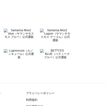
除
プライバシーポリシー
利用規約