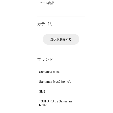
セール商品
カテゴリ
選択を解除する
ブランド
Samansa Mos2
Samansa Mos2 home's
SM2
TSUHARU by Samansa
Mos2