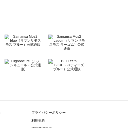
除
プライバシーポリシー
利用規約