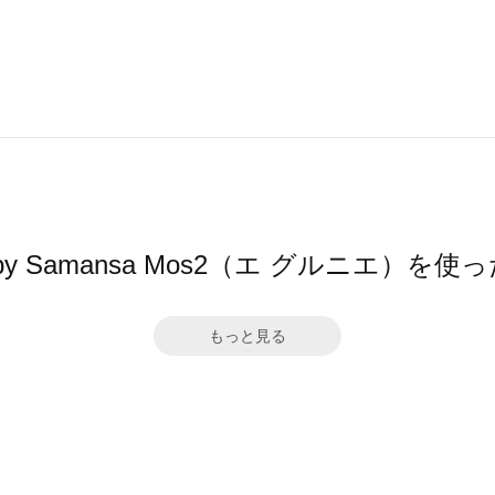
ier by Samansa Mos2（エ グルニエ）
もっと見る