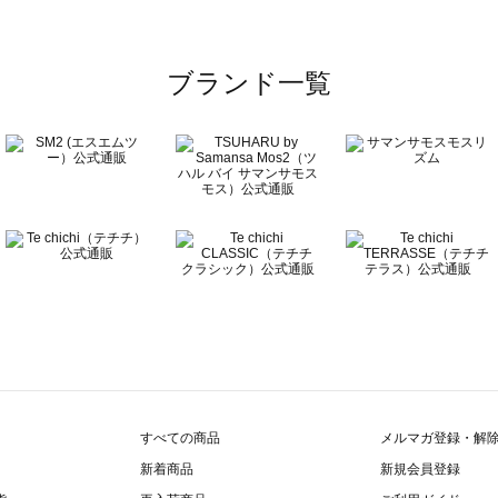
ブランド一覧
すべての商品
メルマガ登録・解
新着商品
新規会員登録