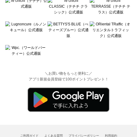
＼お買い物をもっと便利に／
アプリ新規会員登録で100ポイントプレゼント！
ご利用ガイド
よくある質問
プライバシーポリシー
利用規約