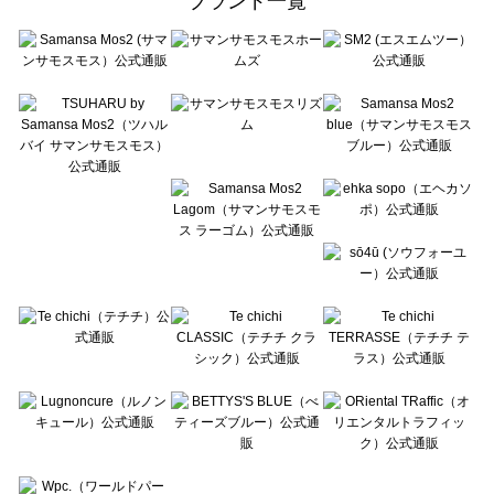
ブランド一覧
sō4ū（ソウフォーユー）の一覧
Te chichi（テチチ）の一覧
Te chichi CLASSIC（テチチ クラシック）の一覧
Te chichi TERRASSE（テチチ テラス）の一覧
Lugnoncure（ルノンキュール）の一覧
BETTY'S BLUE（べティーズブルー）の一覧
Wpc.（ワールドパーティー）の一覧