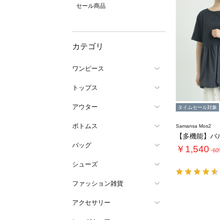
セール商品
カテゴリ
ワンピース
トップス
アウター
タイムセール対象
ボトムス
Samansa Mos2
バッグ
￥1,540
-6
シューズ
ファッション雑貨
アクセサリー