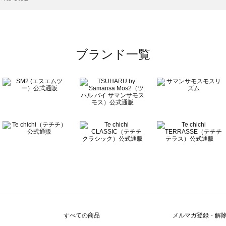
ブランド一覧
すべての商品
メルマガ登録・解