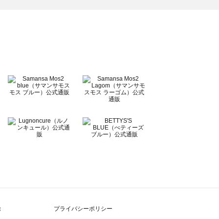
除
プライバシーポリシー