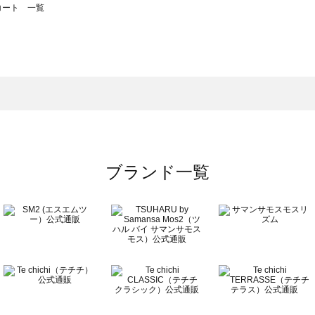
のコート 一覧
モスモス）のコート 一覧
ート 一覧
のコート 一覧
ブランド一覧