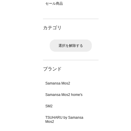
セール商品
カテゴリ
選択を解除する
ブランド
Samansa Mos2
Samansa Mos2 home's
SM2
TSUHARU by Samansa
Mos2