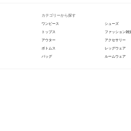
カテゴリーから探す
ワンピース
シューズ
トップス
ファッション雑
アウター
アクセサリー
ボトムス
レッグウェア
バッグ
ルームウェア