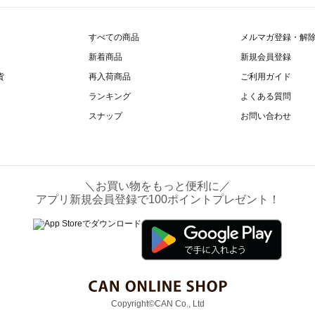
すべての商品
メルマガ登録・解
新着商品
新規会員登録
貨
再入荷商品
ご利用ガイド
ランキング
よくある質問
スナップ
お問い合わせ
＼お買い物をもっと便利に／
アプリ新規会員登録で100ポイントプレゼント！
Copyright©CAN Co., Ltd