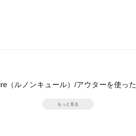
oncure（ルノンキュール）/アウターを使っ
もっと見る