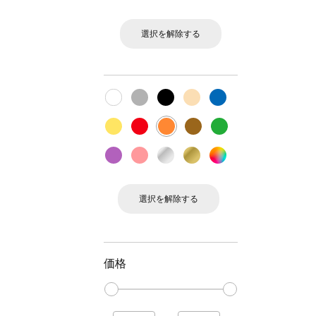
選択を解除する
選択を解除する
価格