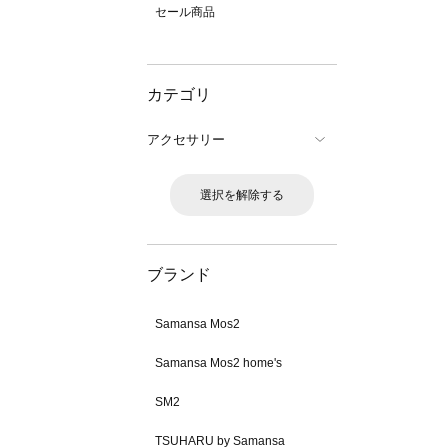
セール商品
カテゴリ
アクセサリー
選択を解除する
ブランド
Samansa Mos2
Samansa Mos2 home's
SM2
TSUHARU by Samansa