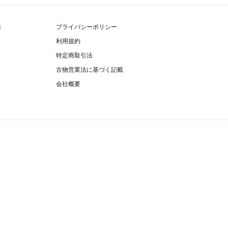
除
プライバシーポリシー
利用規約
特定商取引法
古物営業法に基づく記載
会社概要