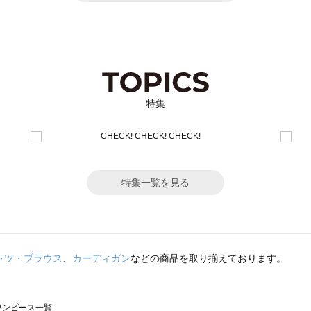
特集
特集一覧を見る
ャツ・ブラウス
、
カーディガン
などの商品を取り揃えております。
のワンピース一覧