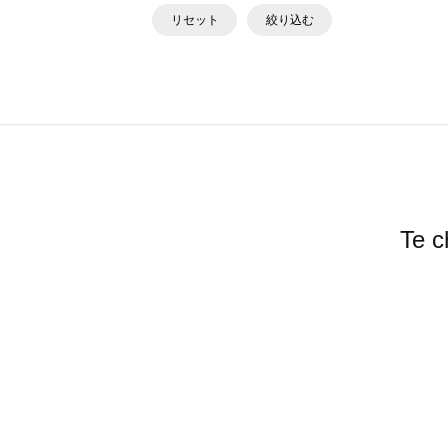
リセット
絞り込む
Te