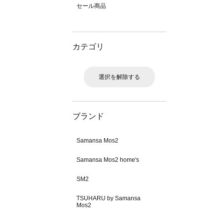
セール商品
カテゴリ
選択を解除する
ブランド
Samansa Mos2
Samansa Mos2 home's
SM2
TSUHARU by Samansa
Mos2