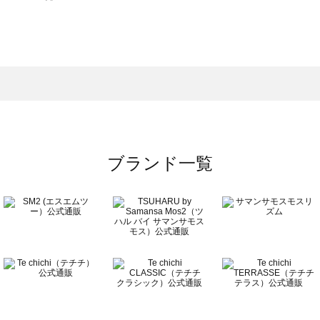
モスモス）のワンピース一覧
ンピース一覧
）のワンピース一覧
覧
ブランド一覧