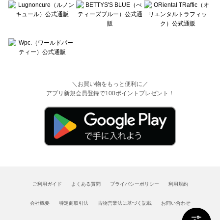
＼お買い物をもっと便利に／
アプリ新規会員登録で100ポイントプレゼント！
ご利用ガイド
よくある質問
プライバシーポリシー
利用規約
会社概要
特定商取引法
古物営業法に基づく記載
お問い合わせ