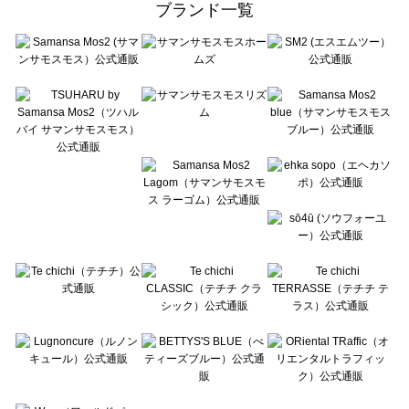
ブランド一覧
sō4ū（ソウフォーユー）のアウター一覧
Te chichi（テチチ）のアウター一覧
Te chichi CLASSIC（テチチ クラシック）のアウター一覧
Te chichi TERRASSE（テチチ テラス）のアウター一覧
Lugnoncure（ルノンキュール）のアウター一覧
BETTY'S BLUE（べティーズブルー）のアウター一覧
Wpc.（ワールドパーティー）のアウター一覧