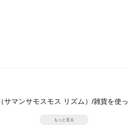
thm（サマンサモスモス リズム）/雑貨を
もっと見る