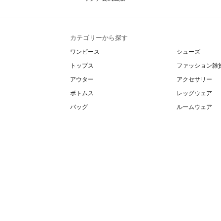
カテゴリーから探す
ワンピース
シューズ
トップス
ファッション雑
アウター
アクセサリー
ボトムス
レッグウェア
バッグ
ルームウェア