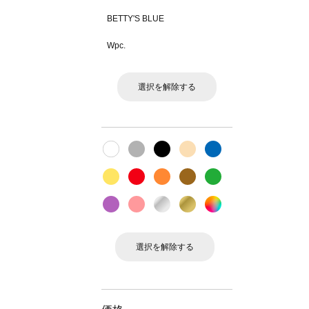
BETTY'S BLUE
Wpc.
選択を解除する
選択を解除する