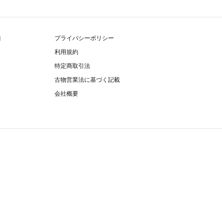
除
プライバシーポリシー
利用規約
特定商取引法
古物営業法に基づく記載
会社概要