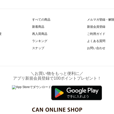
すべての商品
メルマガ登録・解
新着商品
新規会員登録
貨
再入荷商品
ご利用ガイド
ランキング
よくある質問
スナップ
お問い合わせ
＼お買い物をもっと便利に／
アプリ新規会員登録で100ポイントプレゼント！