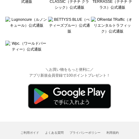
＼お買い物をもっと便利に／
アプリ新規会員登録で100ポイントプレゼント！
ご利用ガイド
よくある質問
プライバシーポリシー
利用規約