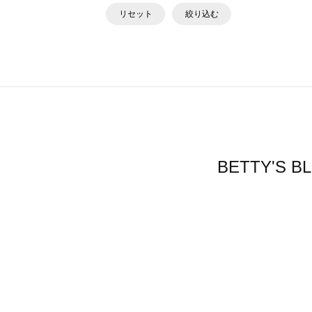
リセット
絞り込む
BETTY'