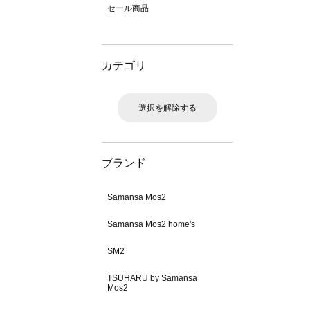
セール商品
カテゴリ
選択を解除する
ブランド
Samansa Mos2
Samansa Mos2 home's
SM2
TSUHARU by Samansa
Mos2