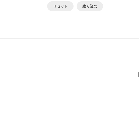
リセット
絞り込む