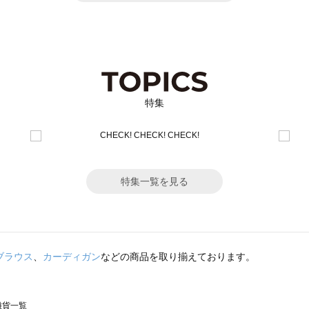
特集
特集一覧を見る
ブラウス
、
カーディガン
などの商品を取り揃えております。
の雑貨一覧