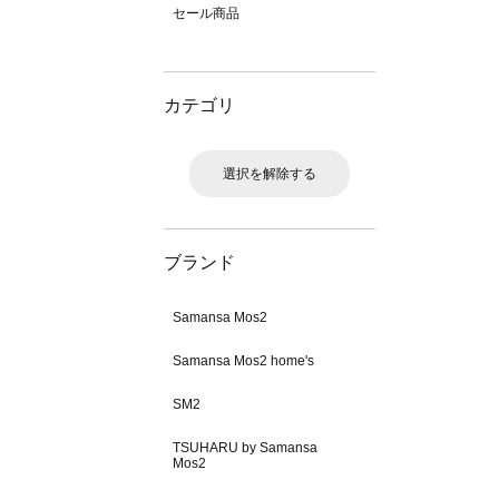
セール商品
カテゴリ
選択を解除する
ブランド
Samansa Mos2
Samansa Mos2 home's
SM2
TSUHARU by Samansa
Mos2