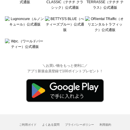
＼お買い物をもっと便利に／
アプリ新規会員登録で100ポイントプレゼント！
ご利用ガイド
よくある質問
プライバシーポリシー
利用規約