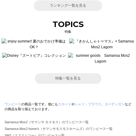
ランキング一覧を見る
TOPICS
特集
特集一覧を見る
ワンピース
の商品一覧です。他にも
スカート
や
シャツ・ブラウス
、
カーディガン
など
の商品を取り揃えております。
Samansa Mos2（サマンサ モスモス）のワンピース一覧
Samansa Mos2 home's（サマンサモスモスホームズ）のワンピース一覧
SM2（エスエムツー）のワンピース一覧