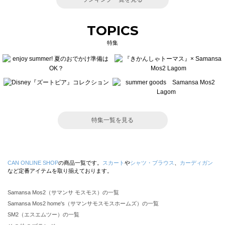
TOPICS
特集
特集一覧を見る
CAN ONLINE SHOP
の商品一覧です。
スカート
や
シャツ・ブラウス
、
カーディガン
など定番アイテムを取り揃えております。
Samansa Mos2（サマンサ モスモス）の一覧
Samansa Mos2 home's（サマンサモスモスホームズ）の一覧
SM2（エスエムツー）の一覧