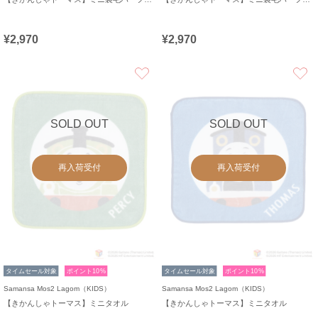
¥2,970
¥2,970
お気に入り
SOLD OUT
SOLD OUT
再入荷受付
再入荷受付
タイムセール対象
ポイント10%
タイムセール対象
ポイント10%
Samansa Mos2 Lagom（KIDS）
Samansa Mos2 Lagom（KIDS）
【きかんしゃトーマス】ミニタオル
【きかんしゃトーマス】ミニタオル