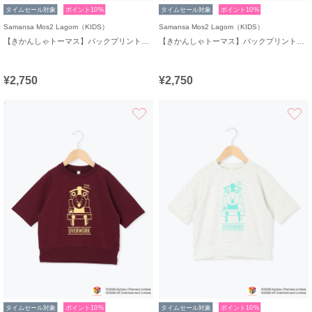
タイムセール対象
ポイント10%
タイムセール対象
ポイント10%
Samansa Mos2 Lagom（KIDS）
Samansa Mos2 Lagom（KIDS）
【きかんしゃトーマス】バックプリントTシャツ
【きかんしゃトーマス】バックプリントTシャツ
¥2,750
¥2,750
お気に入り
タイムセール対象
ポイント10%
タイムセール対象
ポイント10%