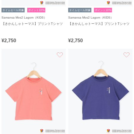
タイムセール対象
ポイント10%
タイムセール対象
ポイント10%
Samansa Mos2 Lagom（KIDS）
Samansa Mos2 Lagom（KIDS）
【きかんしゃトーマス】プリントTシャツ
【きかんしゃトーマス】プリントTシャツ
¥2,750
¥2,750
お気に入り