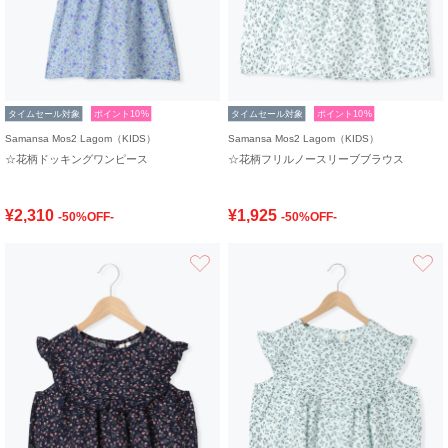
タイムセール対象
ポイント10%
タイムセール対象
ポイント10%
Samansa Mos2 Lagom（KIDS）
Samansa Mos2 Lagom（KIDS）
☆花柄ドッキングワンピース
☆花柄フリルノースリーブブラウス
¥2,310
¥1,925
-50%OFF-
-50%OFF-
お気に入り