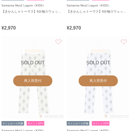
Samansa Mos2 Lagom（KIDS）
Samansa Mos2 Lagom（KIDS）
【きかんしゃトーマス】6分袖スウェットTシャツ
【きかんしゃトーマス】6分袖スウェットTシャツ
¥2,970
¥2,970
お気に入り
SOLD OUT
SOLD OUT
再入荷受付
再入荷受付
タイムセール対象
ポイント10%
タイムセール対象
ポイント10%
Samansa Mos2 Lagom（KIDS）
Samansa Mos2 Lagom（KIDS）