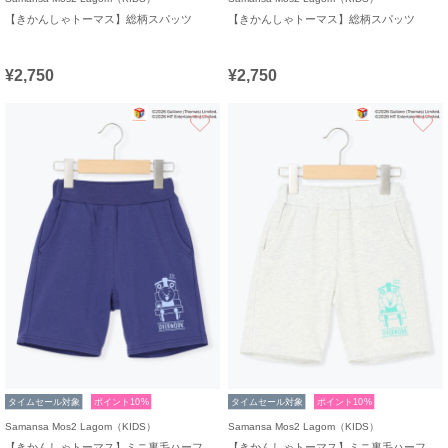
【きかんしゃトーマス】総柄スパッツ
【きかんしゃトーマス】総柄スパッツ
¥2,750
¥2,750
お気に入り
タイムセール対象
ポイント10%
タイムセール対象
ポイント10%
Samansa Mos2 Lagom（KIDS）
Samansa Mos2 Lagom（KIDS）
【きかんしゃトーマス】ミニ裏毛ハーフパンツ
【きかんしゃトーマス】ミニ裏毛ハーフパンツ