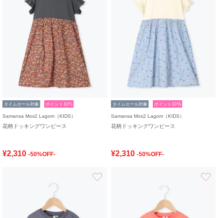
タイムセール対象
ポイント10%
タイムセール対象
ポイント10%
Samansa Mos2 Lagom（KIDS）
Samansa Mos2 Lagom（KIDS）
花柄ドッキングワンピース
花柄ドッキングワンピース
¥2,310
¥2,310
-50%OFF-
-50%OFF-
お気に入り