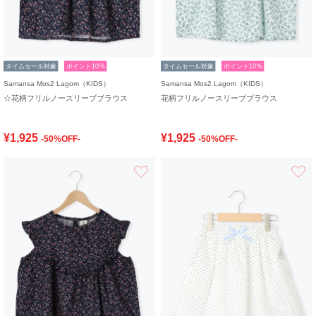
タイムセール対象
ポイント10%
タイムセール対象
ポイント10%
Samansa Mos2 Lagom（KIDS）
Samansa Mos2 Lagom（KIDS）
☆花柄フリルノースリーブブラウス
花柄フリルノースリーブブラウス
¥1,925
¥1,925
-50%OFF-
-50%OFF-
お気に入り