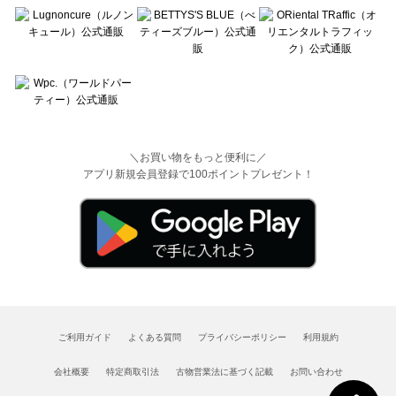
＼お買い物をもっと便利に／
アプリ新規会員登録で100ポイントプレゼント！
ご利用ガイド
よくある質問
プライバシーポリシー
利用規約
会社概要
特定商取引法
古物営業法に基づく記載
お問い合わせ