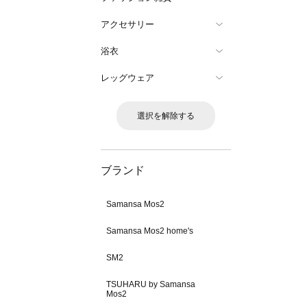
アクセサリー
浴衣
レッグウェア
選択を解除する
ブランド
Samansa Mos2
Samansa Mos2 home's
SM2
TSUHARU by Samansa
Mos2