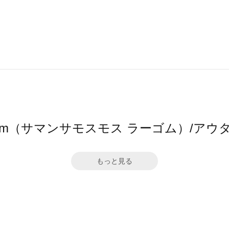
2 Lagom（サマンサモスモス ラーゴム）/
もっと見る