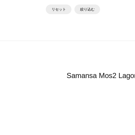
リセット
絞り込む
Samansa Mos