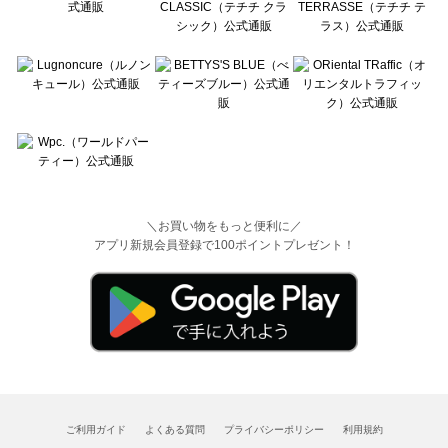
＼お買い物をもっと便利に／
アプリ新規会員登録で100ポイントプレゼント！
ご利用ガイド
よくある質問
プライバシーポリシー
利用規約