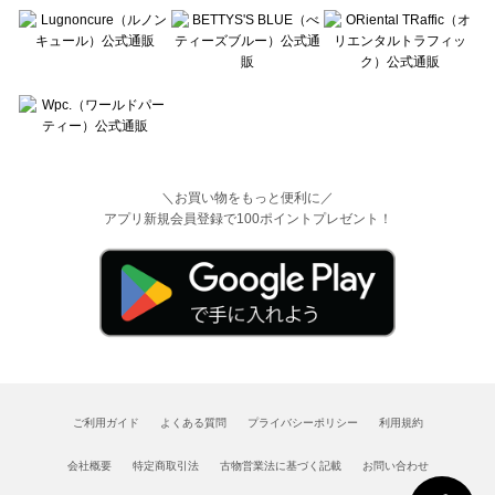
＼お買い物をもっと便利に／
アプリ新規会員登録で100ポイントプレゼント！
ご利用ガイド
よくある質問
プライバシーポリシー
利用規約
会社概要
特定商取引法
古物営業法に基づく記載
お問い合わせ