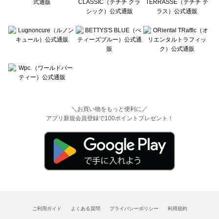
＼お買い物をもっと便利に／
アプリ新規会員登録で100ポイントプレゼント！
ご利用ガイド
よくある質問
プライバシーポリシー
利用規約